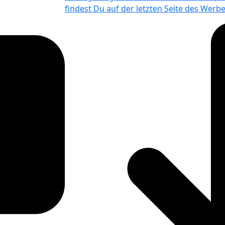
findest Du auf der letzten Seite des Werb