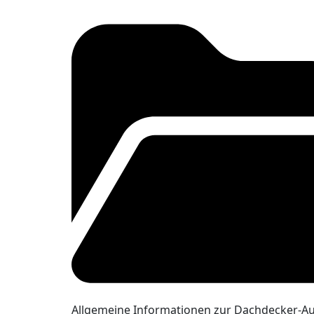
Allgemeine Informationen zur Dachdecker-A