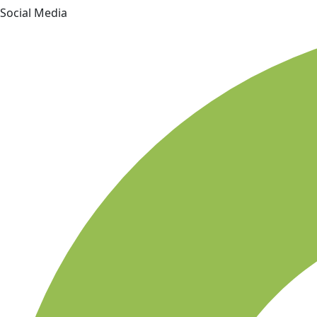
Social Media