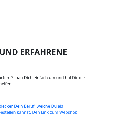
UND ERFAHRENE
arten. Schau Dich einfach um und hol Dir die
helfen!
decker Dein Beruf, welche Du als
estellen kannst. Den Link zum Webshop