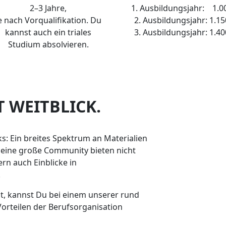
2–3 Jahre,
1. Ausbildungsjahr: 1.0
e nach Vorqualifikation. Du
2. Ausbildungsjahr: 1.15
kannst auch ein triales
3. Ausbildungsjahr: 1.40
Studium absolvieren.
 WEITBLICK.
: Ein breites Spektrum an Materialien
 eine große Community bieten nicht
ern auch Einblicke in
.
, kannst Du bei einem unserer rund
Vorteilen der Berufsorganisation