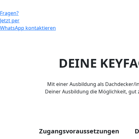
Fragen?
Jetzt per
WhatsApp kontaktieren
DEINE KEYF
Mit einer Ausbildung als Dachdecker/in
Deiner Ausbildung die Möglichkeit, gut
Zugangsvoraussetzungen
D