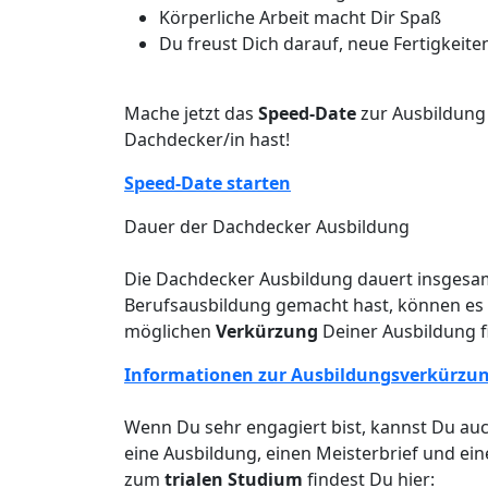
Körperliche Arbeit macht Dir Spaß
Du freust Dich darauf, neue Fertigkeite
Mache jetzt das
Speed-Date
zur Ausbildung
Dachdecker/in hast!
Speed-Date starten
Dauer der Dachdecker Ausbildung
Die Dachdecker Ausbildung dauert insgesam
Berufsausbildung gemacht hast, können es 
möglichen
Verkürzung
Deiner Ausbildung f
Informationen zur Ausbildungsverkürzu
Wenn Du sehr engagiert bist, kannst Du au
eine Ausbildung, einen Meisterbrief und ei
zum
trialen Studium
findest Du hier: