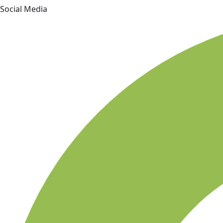
Social Media