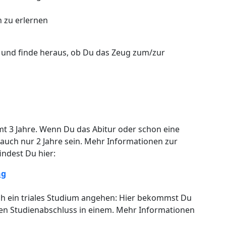
n zu erlernen
 und finde heraus, ob Du das Zeug zum/zur
t 3 Jahre. Wenn Du das Abitur oder schon eine
auch nur 2 Jahre sein. Mehr Informationen zur
indest Du hier:
ng
ch ein triales Studium angehen: Hier bekommst Du
nen Studienabschluss in einem. Mehr Informationen