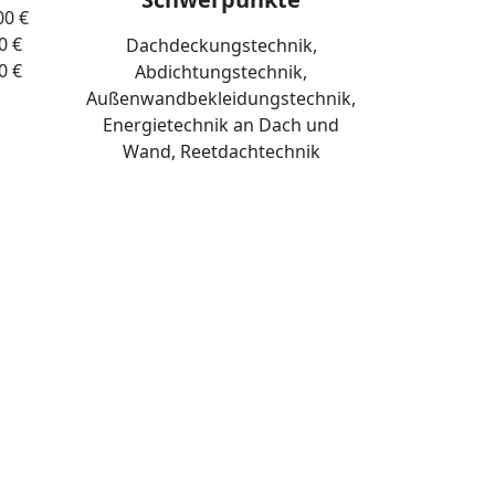
00 €
0 €
Dachdeckungstechnik,
0 €
Abdichtungstechnik,
Außenwandbekleidungstechnik,
Energietechnik an Dach und
Wand, Reetdachtechnik