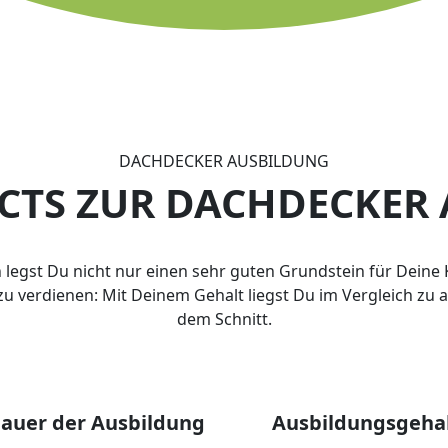
DACHDECKER AUSBILDUNG
ACTS ZUR DACHDECKER
 legst Du nicht nur einen sehr guten Grundstein für Deine
 zu verdienen: Mit Deinem Gehalt liegst Du im Vergleich zu
dem Schnitt.
auer der Ausbildung
Ausbildungsgeha