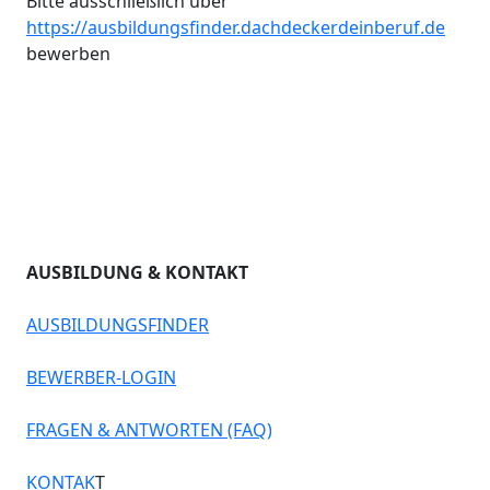
Bitte ausschließlich über
https://ausbildungsfinder.dachdeckerdeinberuf.de
bewerben
AUSBILDUNG & KONTAKT
AUSBILDUNGSFINDER
BEWERBER-LOGIN
FRAGEN & ANTWORTEN (FAQ)
KONTAK
T