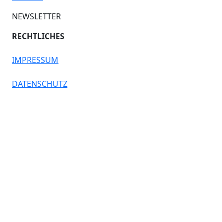
NEWSLETTER
RECHTLICHES
IMPRESSUM
DATENSCHUTZ