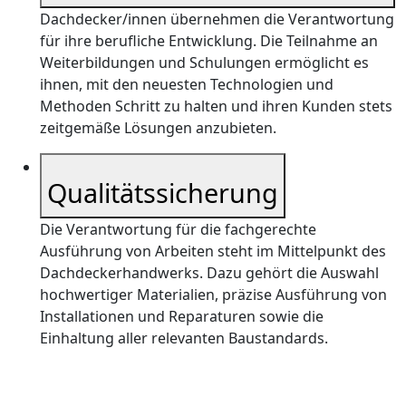
Dachdecker/innen übernehmen die
Verantwortung
für ihre berufliche Entwicklung. Die Teilnahme an
Weiterbildungen und Schulungen ermöglicht es
ihnen, mit den neuesten Technologien und
Methoden Schritt zu halten und ihren Kunden stets
zeitgemäße Lösungen anzubieten.
Qualitätssicherung
Die Verantwortung für die fachgerechte
Ausführung von Arbeiten steht im Mittelpunkt des
Dachdeckerhandwerks. Dazu gehört die Auswahl
hochwertiger Materialien, präzise Ausführung von
Installationen und Reparaturen sowie die
Einhaltung aller relevanten Baustandards.