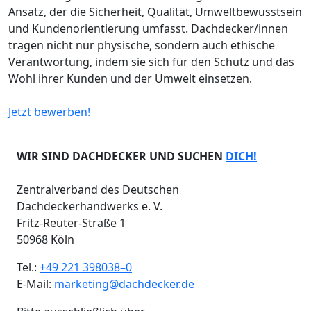
Ansatz, der die Sicherheit, Qualität, Umweltbewusstsein
und Kundenorientierung umfasst. Dachdecker/innen
tragen nicht nur physische, sondern auch ethische
Verantwortung, indem sie sich für den Schutz und das
Wohl ihrer Kunden und der Umwelt einsetzen.
Jetzt bewerben!
WIR SIND DACHDECKER UND SUCHEN
DICH!
Zentralverband des Deutschen
Dachdeckerhandwerks e. V.
Fritz-Reuter-Straße 1
50968 Köln
Tel.:
+49 221 398038–0
E-Mail:
marketing@dachdecker.de