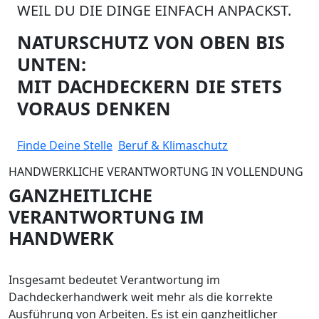
WEIL DU DIE DINGE EINFACH ANPACKST.
NATURSCHUTZ VON OBEN BIS
UNTEN:
MIT DACHDECKERN DIE STETS
VORAUS DENKEN
Finde Deine Stelle
Beruf & Klimaschutz
HANDWERKLICHE VERANTWORTUNG IN VOLLENDUNG
GANZHEITLICHE
VERANTWORTUNG IM
HANDWERK
Insgesamt bedeutet Verantwortung im
Dachdeckerhandwerk weit mehr als die korrekte
Ausführung von Arbeiten. Es ist ein ganzheitlicher