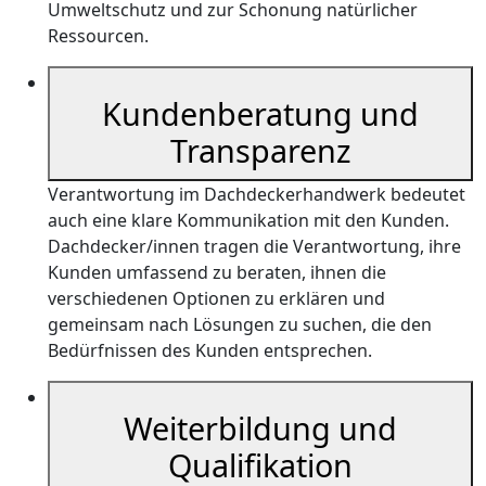
Umweltschutz und zur Schonung natürlicher
Ressourcen.
Kundenberatung und
Transparenz
Verantwortung im Dachdeckerhandwerk bedeutet
auch eine klare Kommunikation mit den Kunden.
Dachdecker/innen tragen die Verantwortung, ihre
Kunden umfassend zu beraten, ihnen die
verschiedenen Optionen zu erklären und
gemeinsam nach Lösungen zu suchen, die den
Bedürfnissen des Kunden entsprechen.
Weiterbildung und
Qualifikation