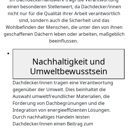
einen besonderen Stellenwert, da Dachdecker/innen
nicht nur für die Qualität ihrer Arbeit verantwortlich
sind, sondern auch die Sicherheit und das
Wohlbefinden der Menschen, die unter den von ihnen
geschaffenen Dächern leben oder arbeiten, maßgeblich
beeinflussen.
Nachhaltigkeit und
Umweltbewusstsein
Dachdecker/innen tragen eine Verantwortung
gegenüber der Umwelt. Dies beinhaltet die
Auswahl umweltfreundlicher Materialien, die
Förderung von Dachbegrünungen und die
Integration von energieeffizienten Lösungen.
Durch nachhaltiges Handeln leisten
Dachdecker/innen einen Beitrag zum