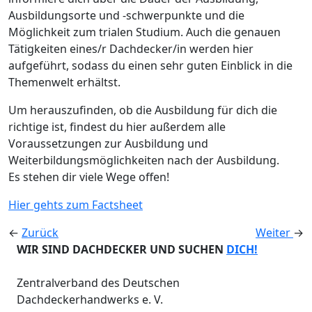
Ausbildungsorte und -schwerpunkte und die
Möglichkeit zum trialen Studium. Auch die genauen
Tätigkeiten eines/r Dachdecker/in werden hier
aufgeführt, sodass du einen sehr guten Einblick in die
Themenwelt erhältst.
Um herauszufinden, ob die Ausbildung für dich die
richtige ist, findest du hier außerdem alle
Voraussetzungen zur Ausbildung und
Weiterbildungsmöglichkeiten nach der Ausbildung.
Es stehen dir viele Wege offen!
Hier gehts zum Factsheet
←
Zurück
Weiter
→
WIR SIND DACHDECKER UND SUCHEN
DICH!
Zentralverband des Deutschen
Dachdeckerhandwerks e. V.