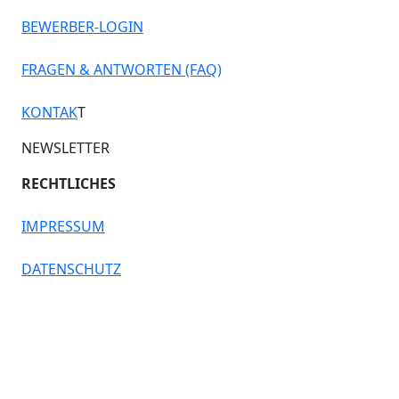
BEWERBER-LOGIN
FRAGEN & ANTWORTEN (FAQ)
KONTAK
T
NEWSLETTER
RECHTLICHES
IMPRESSUM
DATENSCHUTZ