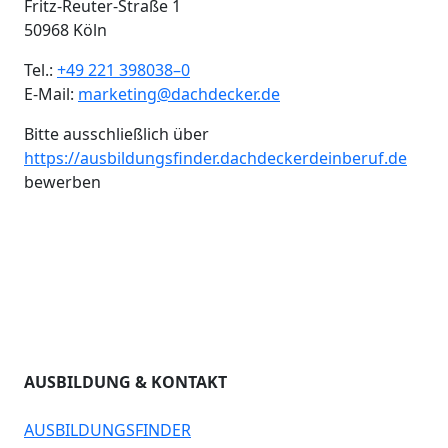
Fritz-Reuter-Straße 1
50968 Köln
Tel.:
+49 221 398038–0
E-Mail:
marketing@dachdecker.de
Bitte ausschließlich über
https://ausbildungsfinder.dachdeckerdeinberuf.de
bewerben
AUSBILDUNG & KONTAKT
AUSBILDUNGSFINDER